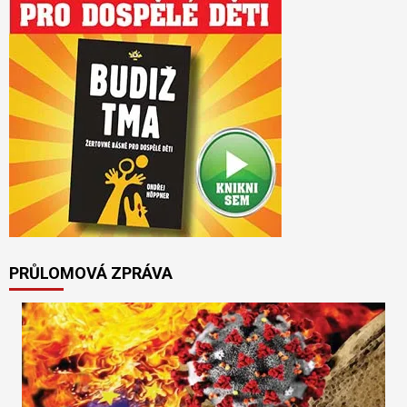
PRŮLOMOVÁ ZPRÁVA