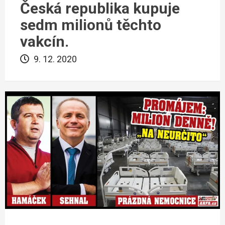
Česká republika kupuje
sedm milionů těchto
vakcín.
9. 12. 2020