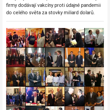
firmy dodávají vakcíny proti údajné pandemii
do celého světa za stovky miliard dolarů.