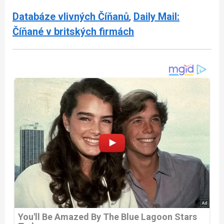
Databáze vlivných Číňanů
,
Daily Mail:
Číňané v britských firmách