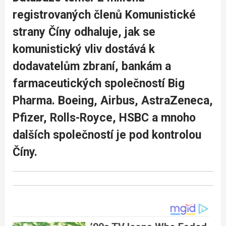
registrovaných členů Komunistické
strany Číny odhaluje, jak se
komunistický vliv dostává k
dodavatelům zbraní, bankám a
farmaceutických společností Big
Pharma. Boeing, Airbus, AstraZeneca,
Pfizer, Rolls-Royce, HSBC a mnoho
dalších společností je pod kontrolou
Číny.