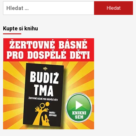
Vyhledávání
Kupte si knihu