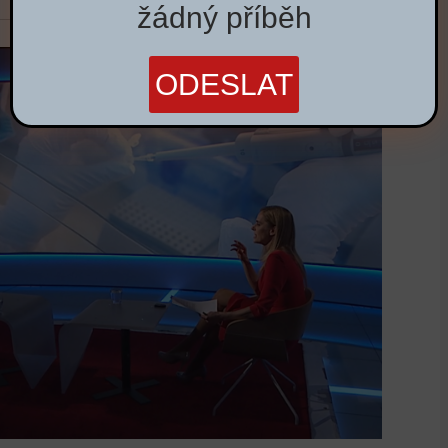
žádný příběh