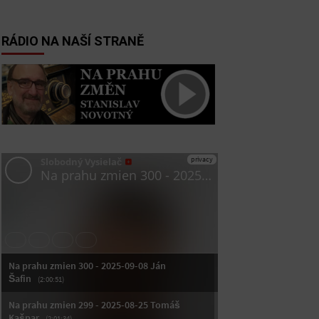
RÁDIO NA NAŠÍ STRANĚ