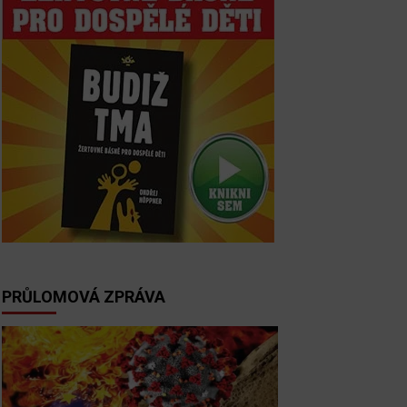
PRŮLOMOVÁ ZPRÁVA