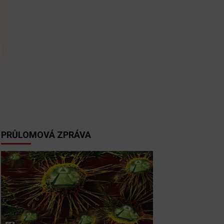
PRŮLOMOVÁ ZPRÁVA