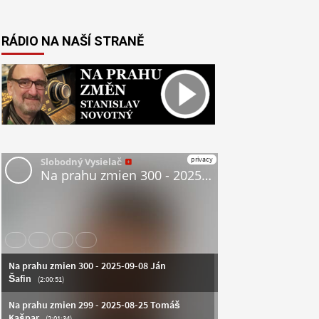
RÁDIO NA NAŠÍ STRANĚ