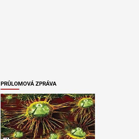
PRŮLOMOVÁ ZPRÁVA