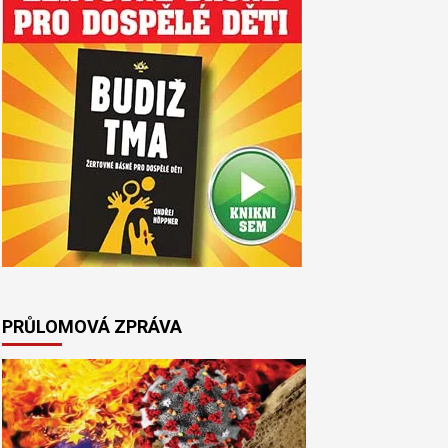
PRŮLOMOVÁ ZPRÁVA