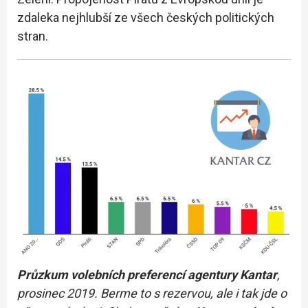
zdaleka nejhlubší ze všech českých politických
stran.
Průzkum volebních preferencí agentury
Kantar
,
prosinec 2019. Berme to s rezervou, ale i tak jde o