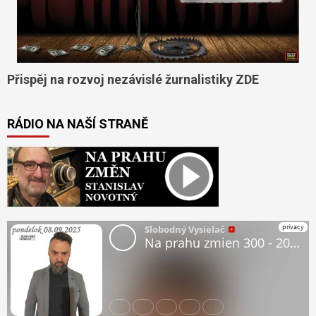
Přispěj na rozvoj nezávislé žurnalistiky ZDE
RÁDIO NA NAŠÍ STRANĚ