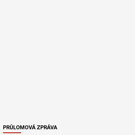
PRŮLOMOVÁ ZPRÁVA