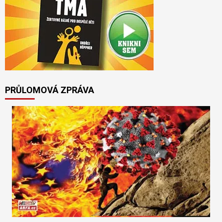
PRŮLOMOVÁ ZPRÁVA