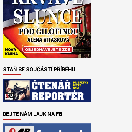
STAŇ SE SOUČÁSTÍ PŘÍBĚHU
DEJTE NÁM LAJK NA FB