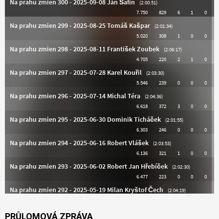
PRŮLOMOVÁ ZPRÁVA