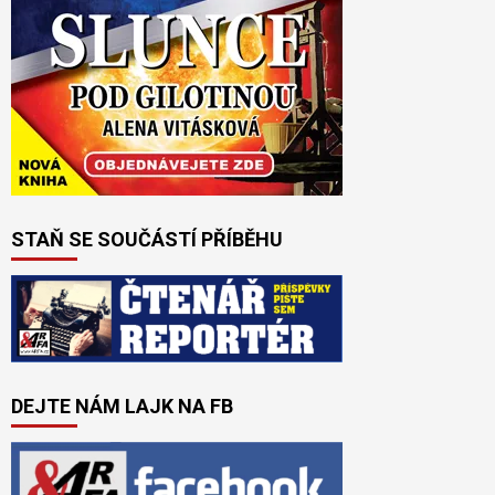
STAŇ SE SOUČÁSTÍ PŘÍBĚHU
DEJTE NÁM LAJK NA FB