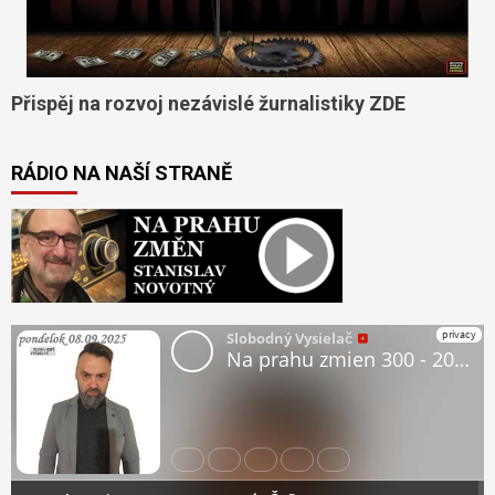
Přispěj na rozvoj nezávislé žurnalistiky ZDE
RÁDIO NA NAŠÍ STRANĚ