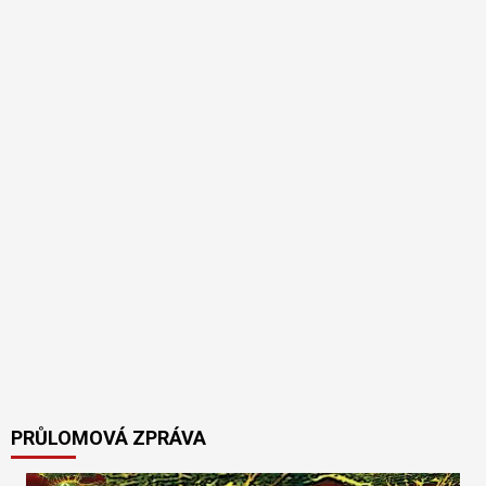
PRŮLOMOVÁ ZPRÁVA