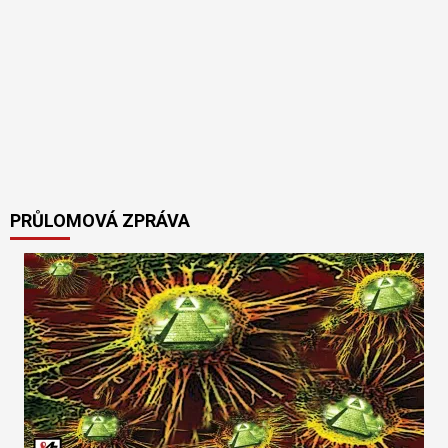
PRŮLOMOVÁ ZPRÁVA