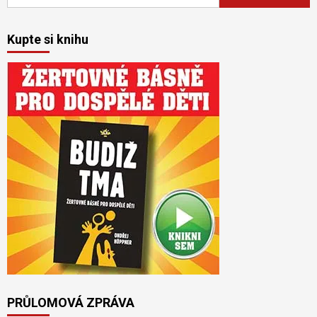
Kupte si knihu
PRŮLOMOVÁ ZPRÁVA