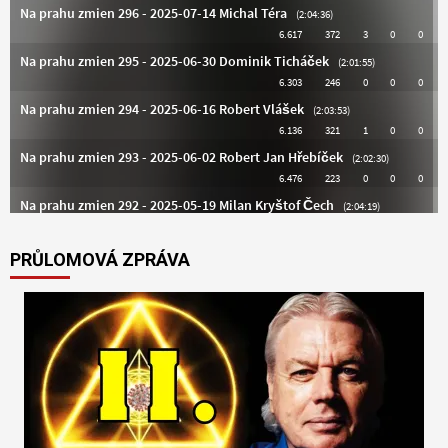
PRŮLOMOVÁ ZPRÁVA