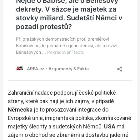
Zahraniční nadace podporují české politické
strany, které pak hájí jejich zájmy, v případě
Německa
je to prosazování integrace do
Evropské unie, imigrantská politika, zkonfiskované
majetky šlechty a sudetských Němců.
USA
má
zájem o obchod se zbraněmi a dostavbu jaderné