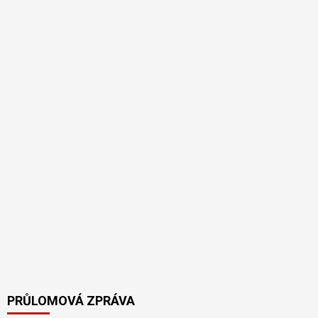
PRŮLOMOVÁ ZPRÁVA