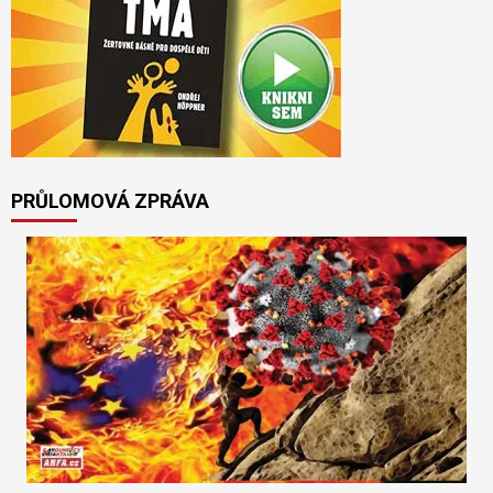
PRŮLOMOVÁ ZPRÁVA