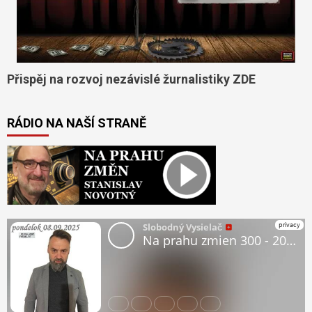
Přispěj na rozvoj nezávislé žurnalistiky ZDE
RÁDIO NA NAŠÍ STRANĚ