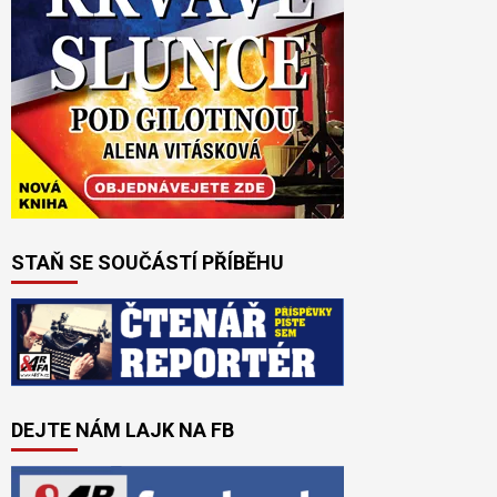
STAŇ SE SOUČÁSTÍ PŘÍBĚHU
DEJTE NÁM LAJK NA FB