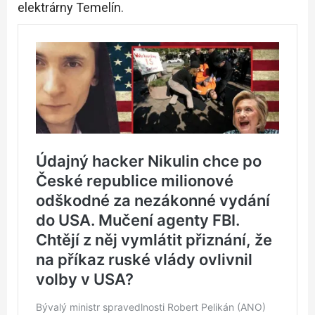
elektrárny Temelín.