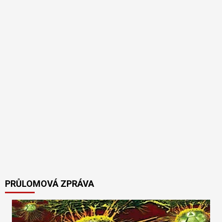
PRŮLOMOVÁ ZPRÁVA