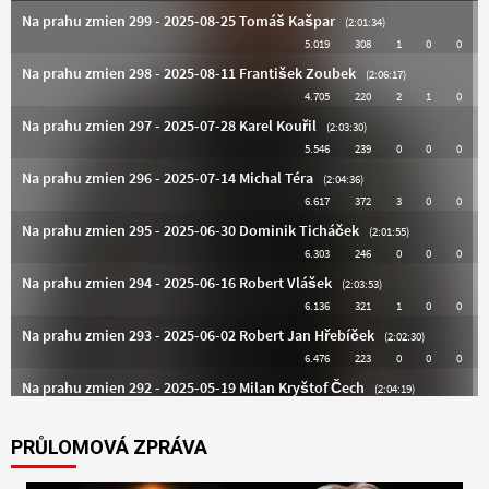
PRŮLOMOVÁ ZPRÁVA