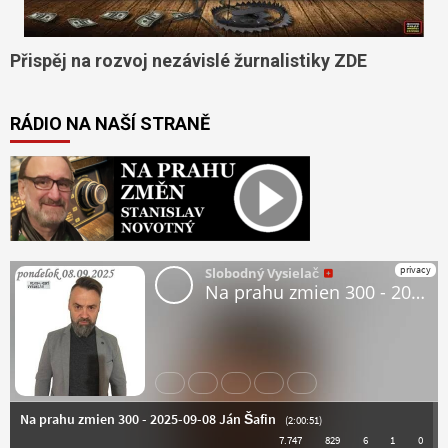
Přispěj na rozvoj nezávislé žurnalistiky ZDE
RÁDIO NA NAŠÍ STRANĚ