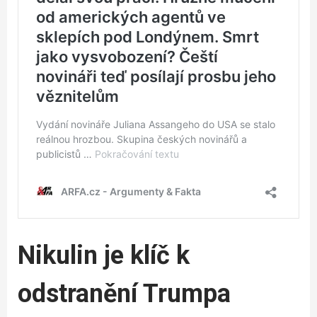
Nikulin je klíč k
odstranění Trumpa