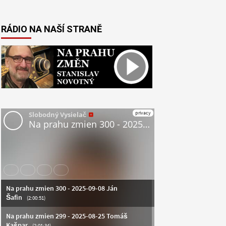
RÁDIO NA NAŠÍ STRANĚ