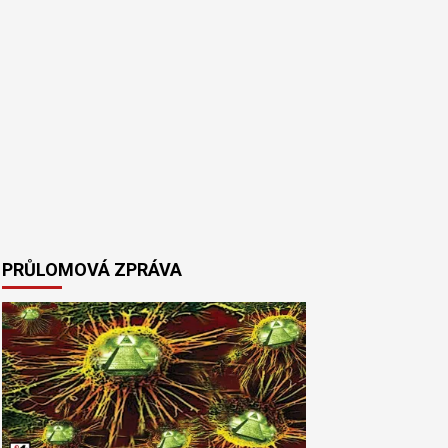
PRŮLOMOVÁ ZPRÁVA