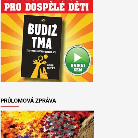
PRŮLOMOVÁ ZPRÁVA