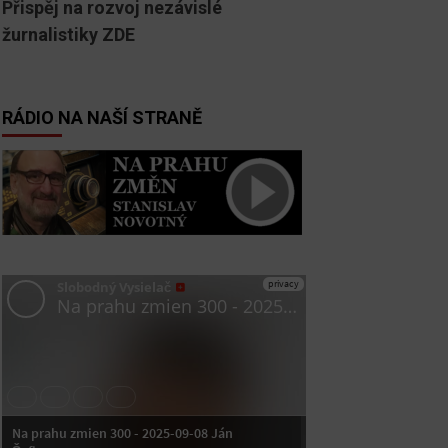
Přispěj na rozvoj nezávislé
žurnalistiky ZDE
RÁDIO NA NAŠÍ STRANĚ