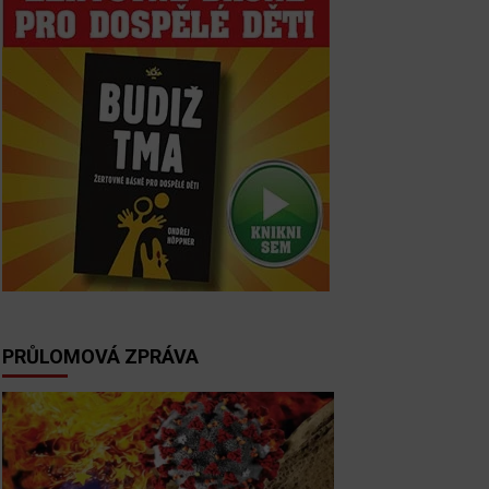
PRŮLOMOVÁ ZPRÁVA