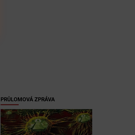
PRŮLOMOVÁ ZPRÁVA