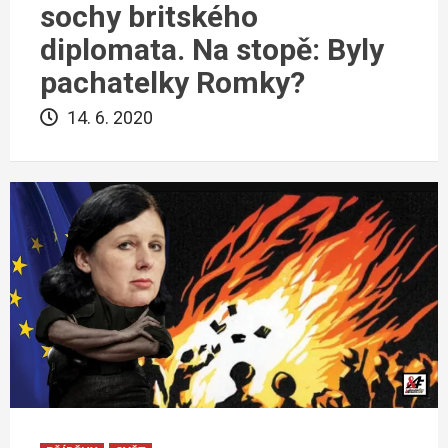
sochy britského
diplomata. Na stopě: Byly
pachatelky Romky?
14. 6. 2020