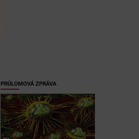
PRŮLOMOVÁ ZPRÁVA