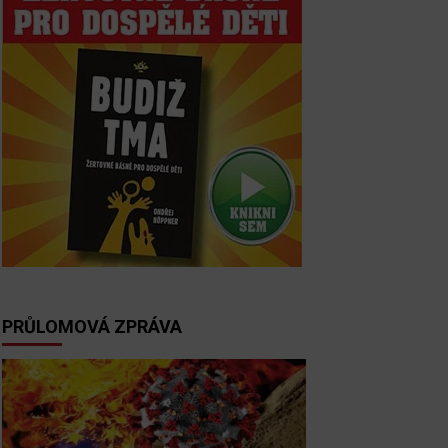
PRŮLOMOVÁ ZPRÁVA