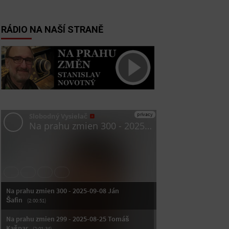
RÁDIO NA NAŠÍ STRANĚ