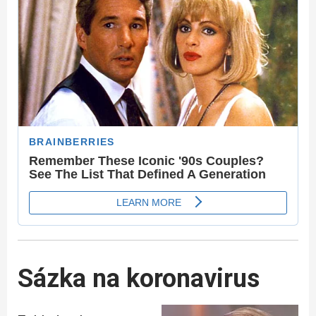
Sázka na koronavirus