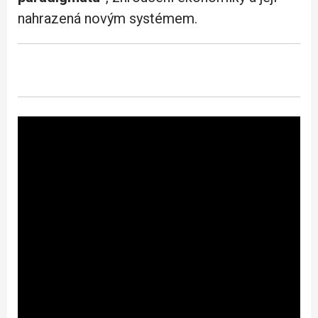
nahrazená novým systémem.