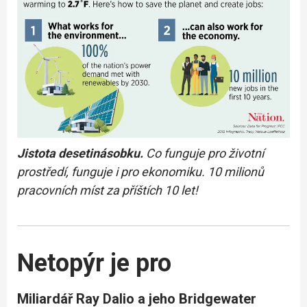
Jistota desetinásobku.
Co funguje pro životní
prostředí, funguje i pro ekonomiku. 10 milionů
pracovních míst za příštích 10 let!
Netopýr je pro
Miliardář Ray Dalio a jeho Bridgewater