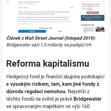
Článek z Wall Street Journal (listopad 2019):
Bridgewater sází 1,5 miliardy na padající trh
Reforma kapitalismu
Hedgeový fond je finanční skupina podnikající
s vysokým rizikem, tam, kam jiné fondy z
důvodu regulací nemohou.
Největší z
těchto fondů na světě je právě
Bridgewater
se spravovaným majetkem ve výši 160