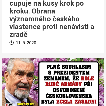
cupuje na kusy krok po
kroku. Obrana
významného českého
vlastence proti nenávisti a
zradě
11. 5. 2020