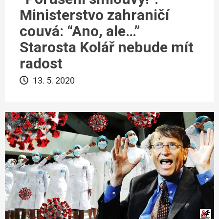
Ministerstvo zahraničí
couvá: “Ano, ale…”
Starosta Kolář nebude mít
radost
13. 5. 2020