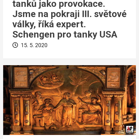
tanků jako provokace.
Jsme na pokraji III. světové
války, říká expert.
Schengen pro tanky USA
15. 5. 2020