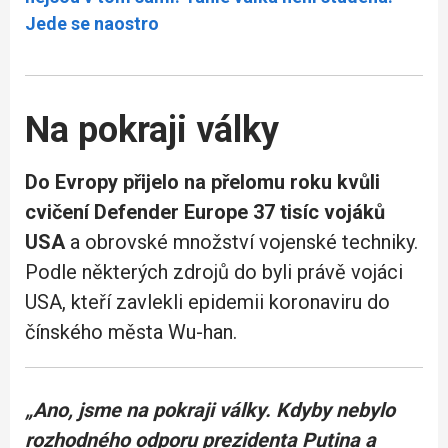
Jede se naostro
Na pokraji války
Do Evropy přijelo na přelomu roku kvůli
cvičení Defender Europe 37 tisíc vojáků
USA
a obrovské množství vojenské techniky.
Podle některých zdrojů do byli právě vojáci
USA, kteří zavlekli epidemii koronaviru do
čínského města Wu-han.
„Ano, jsme na pokraji války. Kdyby nebylo
rozhodného odporu prezidenta Putina a