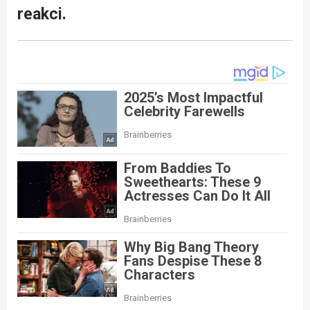
reakci.