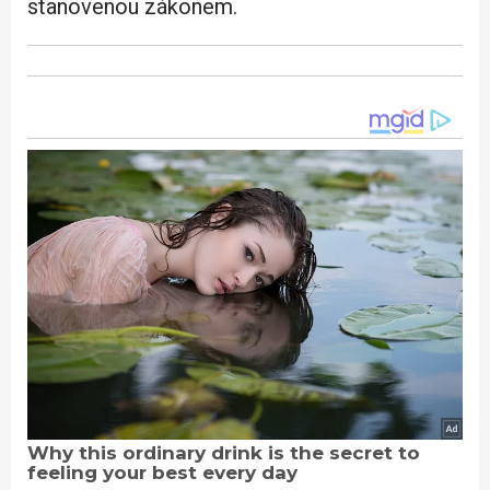
stanovenou zákonem.