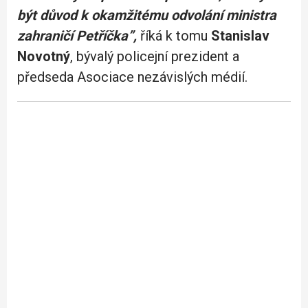
být důvod k okamžitému odvolání ministra
zahraničí Petříčka”,
říká k tomu
Stanislav
Novotný
, bývalý policejní prezident a
předseda Asociace nezávislých médií.