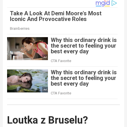
Loutka z Bruselu?