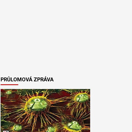
PRŮLOMOVÁ ZPRÁVA