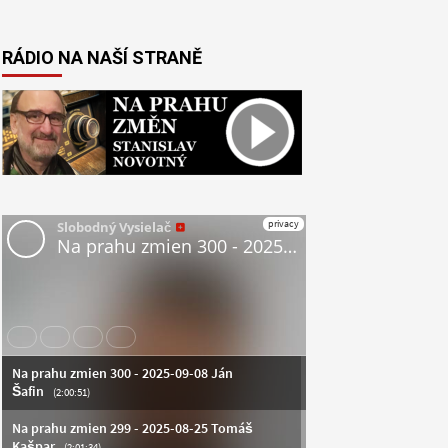
RÁDIO NA NAŠÍ STRANĚ