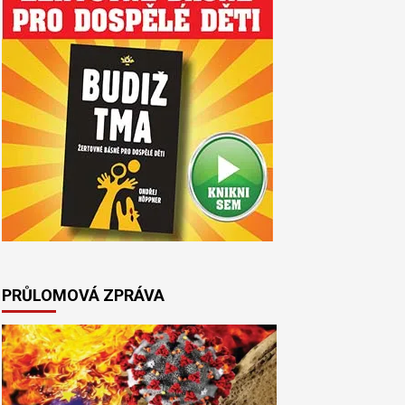
PRŮLOMOVÁ ZPRÁVA