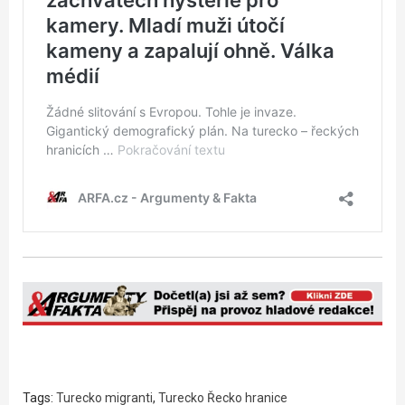
Tags:
Turecko migranti
,
Turecko Řecko hranice