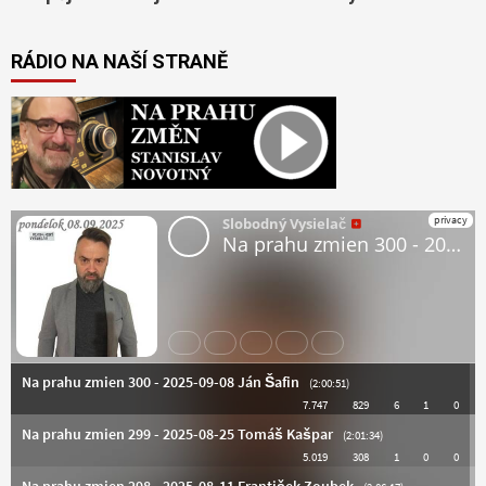
RÁDIO NA NAŠÍ STRANĚ