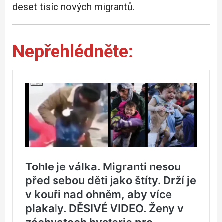
deset tisíc nových migrantů.
Nepřehlédněte: