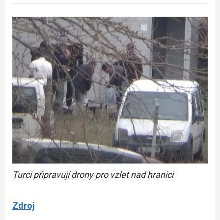
Turci připravují drony pro vzlet nad hranici
Zdroj