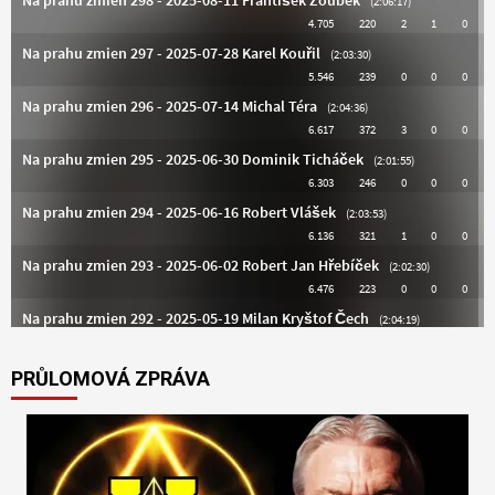
PRŮLOMOVÁ ZPRÁVA