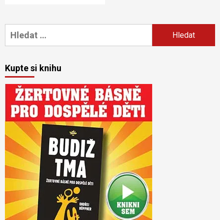
Vyhledávání
Kupte si knihu