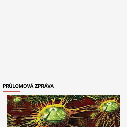
PRŮLOMOVÁ ZPRÁVA