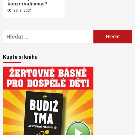
konzervatismus?
30. 3. 2021
Vyhledávání
Kupte si knihu