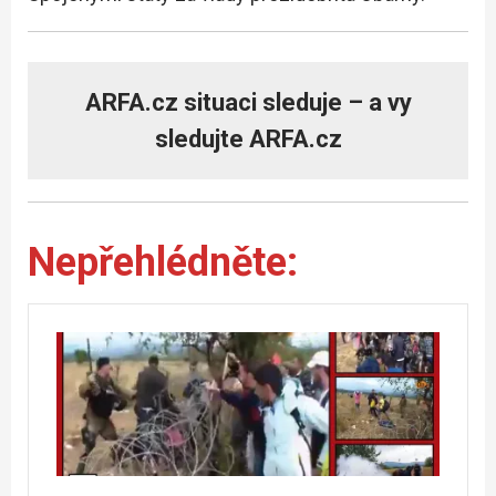
ARFA.cz situaci sleduje – a vy
sledujte ARFA.cz
Nepřehlédněte: