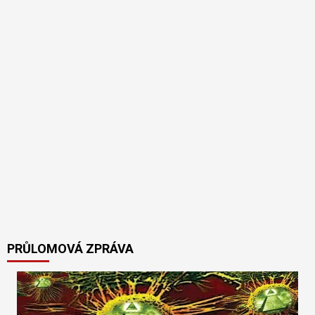
PRŮLOMOVÁ ZPRÁVA