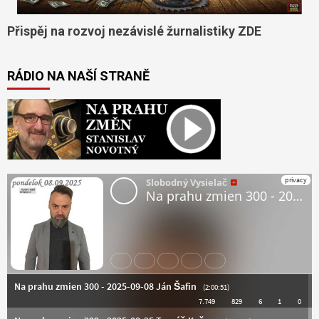
Přispěj na rozvoj nezávislé žurnalistiky ZDE
RÁDIO NA NAŠÍ STRANĚ