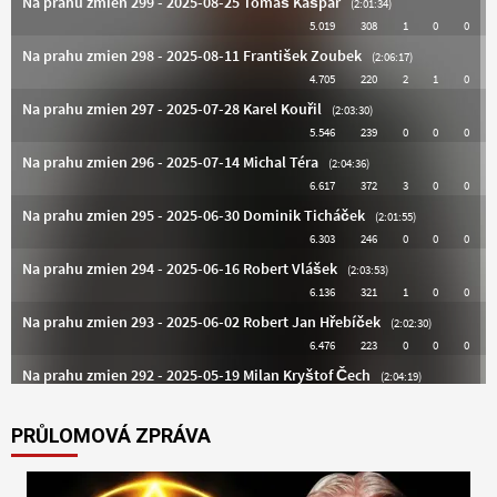
PRŮLOMOVÁ ZPRÁVA