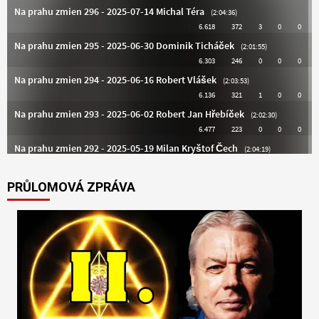
PRŮLOMOVÁ ZPRÁVA