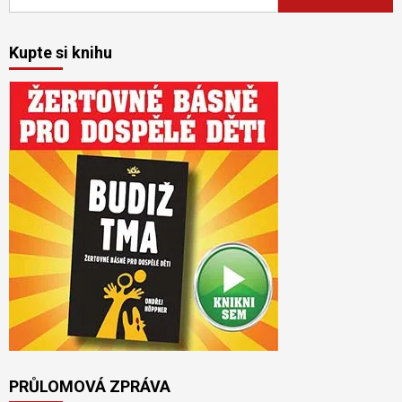
Kupte si knihu
PRŮLOMOVÁ ZPRÁVA