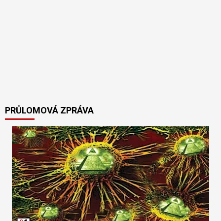
PRŮLOMOVÁ ZPRÁVA