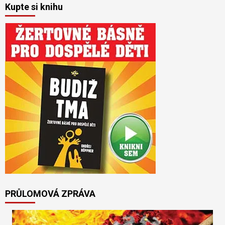
Kupte si knihu
PRŮLOMOVÁ ZPRÁVA