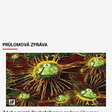
PRŮLOMOVÁ ZPRÁVA