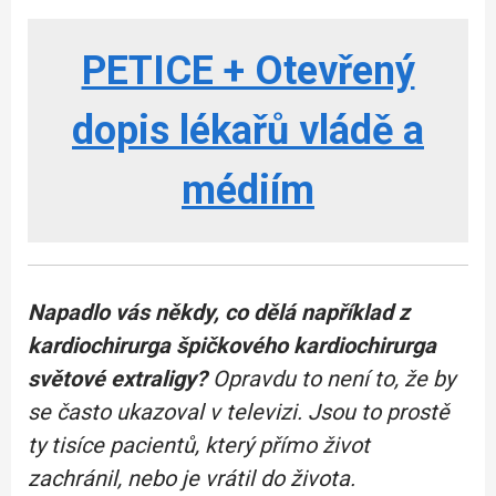
PETICE + Otevřený
dopis lékařů vládě a
médiím
Napadlo vás někdy, co dělá například z
kardiochirurga špičkového kardiochirurga
světové extraligy?
Opravdu to není to, že by
se často ukazoval v televizi. Jsou to prostě
ty tisíce pacientů, který přímo život
zachránil, nebo je vrátil do života.