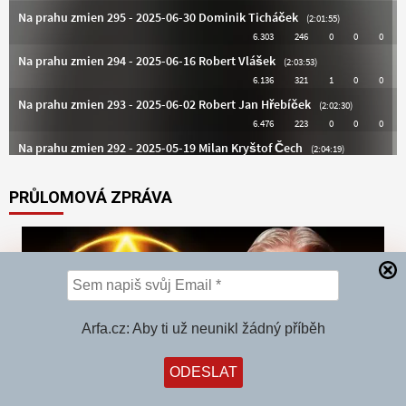
PRŮLOMOVÁ ZPRÁVA
Arfa.cz: Aby ti už neunikl žádný příběh