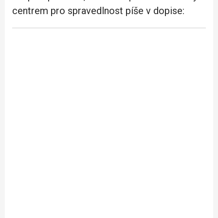
centrem pro spravedlnost píše v dopise: