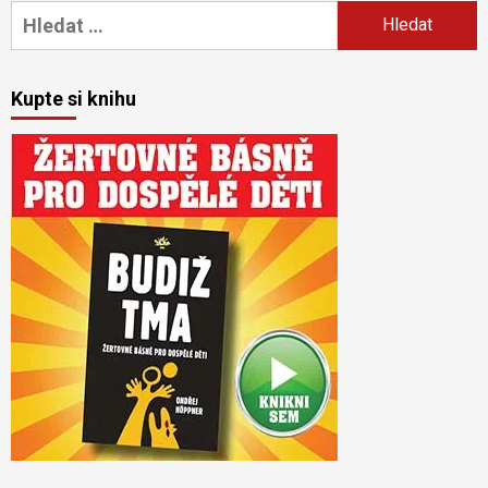
Vyhledávání
Kupte si knihu