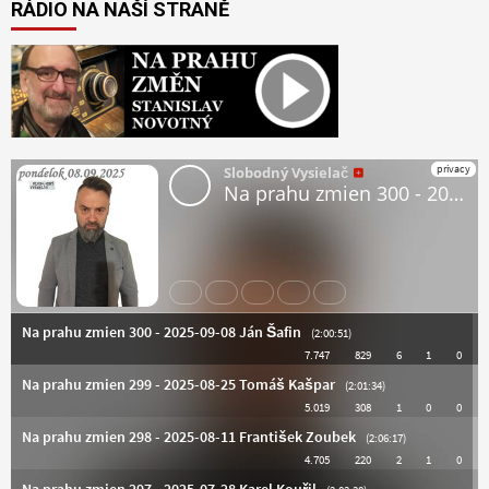
RÁDIO NA NAŠÍ STRANĚ