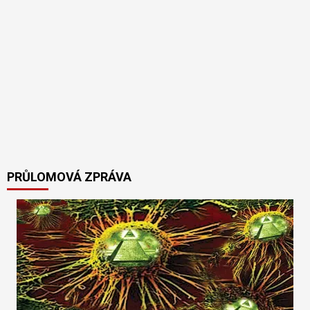
PRŮLOMOVÁ ZPRÁVA