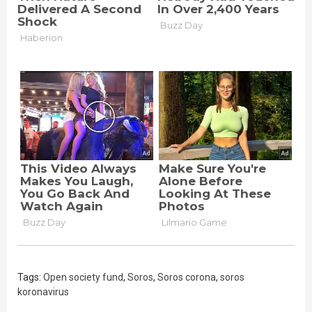
Tags:
Open society fund
,
Soros
,
Soros corona
,
soros
koronavirus