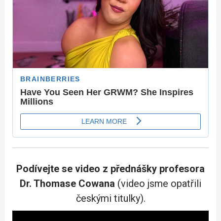
Podívejte se video z přednášky profesora
Dr. Thomase Cowana
(video jsme opatřili
českými titulky).