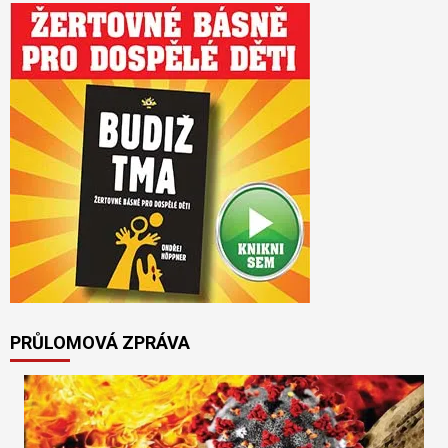
PRŮLOMOVÁ ZPRÁVA