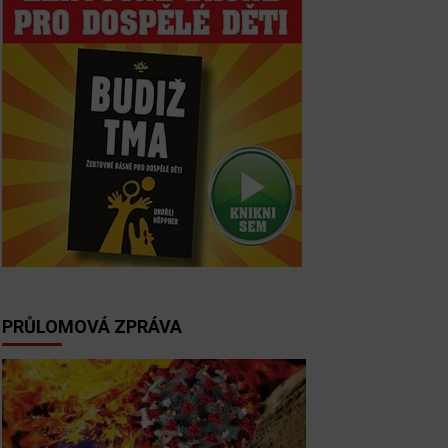
PRŮLOMOVÁ ZPRÁVA