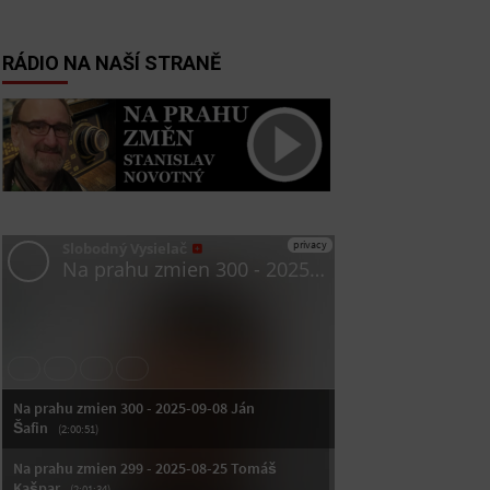
RÁDIO NA NAŠÍ STRANĚ