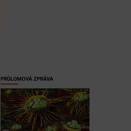
PRŮLOMOVÁ ZPRÁVA