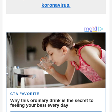
koronavirus.