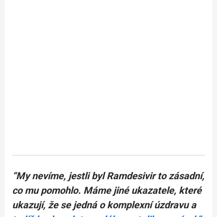
“My nevíme, jestli byl Ramdesivir to zásadní,
co mu pomohlo. Máme jiné ukazatele, které
ukazují, že se jedná o komplexní úzdravu a