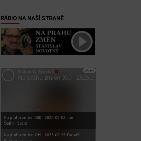
RÁDIO NA NAŠÍ STRANĚ