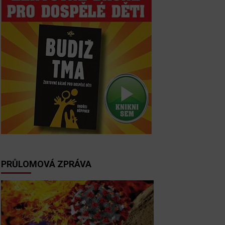
PRŮLOMOVÁ ZPRÁVA