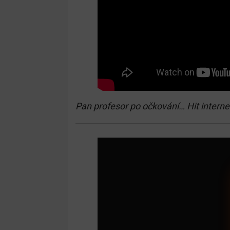
Pan profesor po očkování… Hit interne