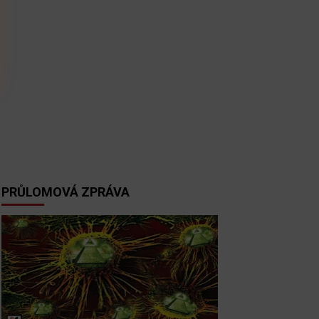
PRŮLOMOVÁ ZPRÁVA