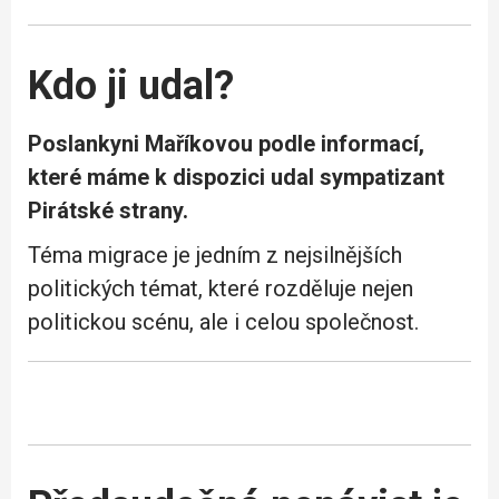
Kdo ji udal?
Poslankyni Maříkovou podle informací,
které máme k dispozici udal sympatizant
Pirátské strany.
Téma migrace je jedním z nejsilnějších
politických témat, které rozděluje nejen
politickou scénu, ale i celou společnost.