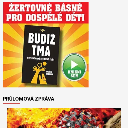
PRŮLOMOVÁ ZPRÁVA