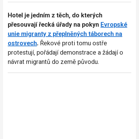
Hotel je jedním z těch, do kterých
přesouvají řecká úřady na pokyn
Evropské
unie migranty z přeplněných táborech na
ostrovech
.
Řekové proti tomu ostře
protestují, pořádají demonstrace a žádají o
návrat migrantů do země původu.