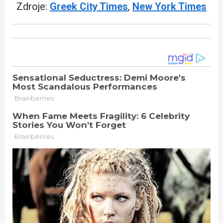
Zdroje:
Greek City Times
,
New York Times