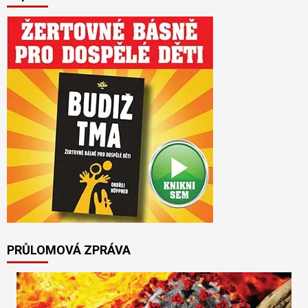
PRŮLOMOVÁ ZPRÁVA