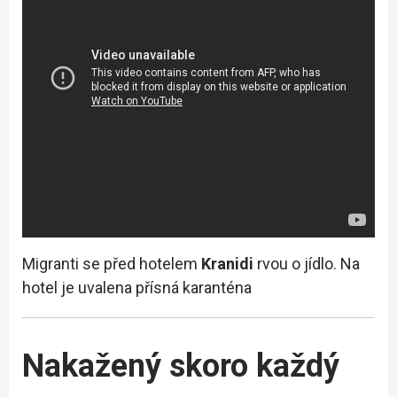
Migranti se před hotelem
Kranidi
rvou o jídlo. Na
hotel je uvalena přísná karanténa
Nakažený skoro každý