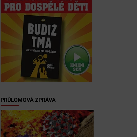
PRŮLOMOVÁ ZPRÁVA