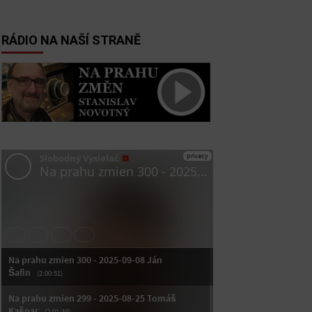
RÁDIO NA NAŠÍ STRANĚ