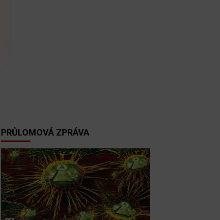
PRŮLOMOVÁ ZPRÁVA