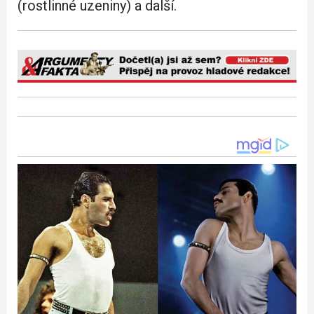
(rostlinné uzeniny) a další.