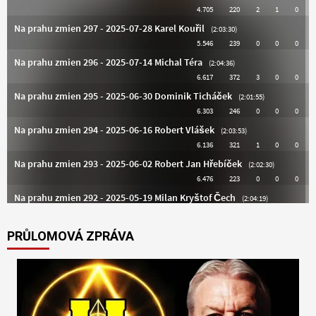
PRŮLOMOVÁ ZPRÁVA