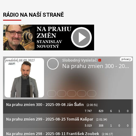
RÁDIO NA NAŠÍ STRANĚ