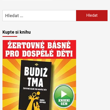
Vyhledávání
Kupte si knihu