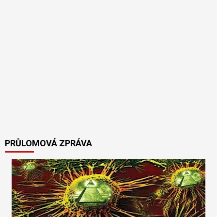
PRŮLOMOVÁ ZPRÁVA