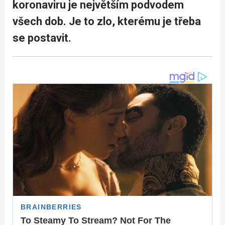
koronaviru je největším podvodem
všech dob. Je to zlo, kterému je třeba
se postavit.