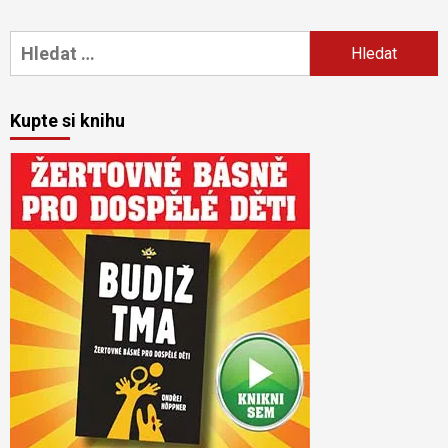
Vyhledávání
Kupte si knihu