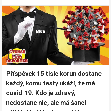
Příspěvek 15 tisíc korun dostane
každý, komu testy ukáží, že má
covid-19. Kdo je zdravý,
nedostane nic, ale má šanci