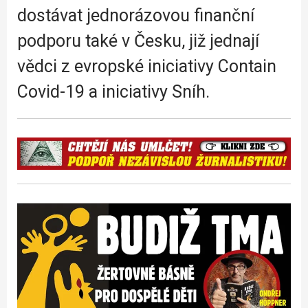
dostávat jednorázovou finanční
podporu také v Česku, již jednají
vědci z evropské iniciativy Contain
Covid-19 a iniciativy Sníh.