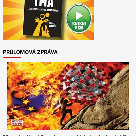
PRŮLOMOVÁ ZPRÁVA