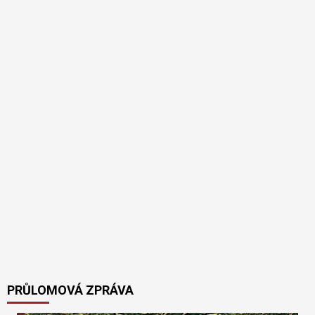
PRŮLOMOVÁ ZPRÁVA