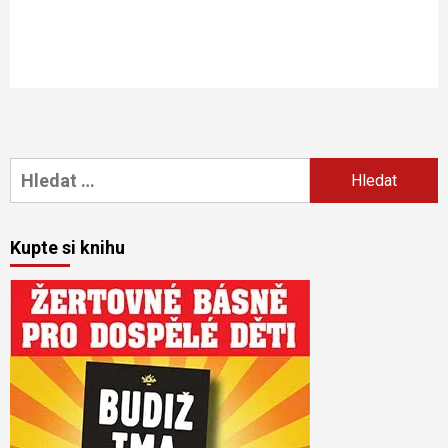
Vyhledávání
Kupte si knihu