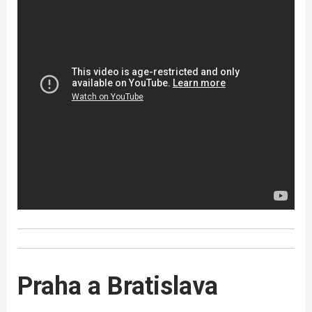
Praha a Bratislava