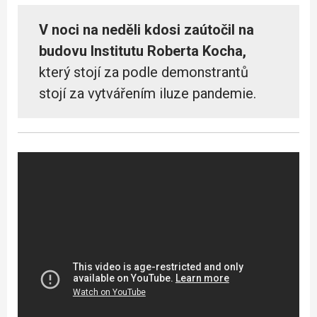
V noci na neděli kdosi zaútočil na
budovu Institutu Roberta Kocha,
který stojí za podle demonstrantů
stojí za vytvářením iluze pandemie.