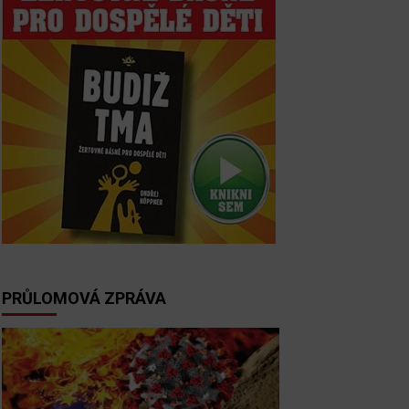
PRŮLOMOVÁ ZPRÁVA