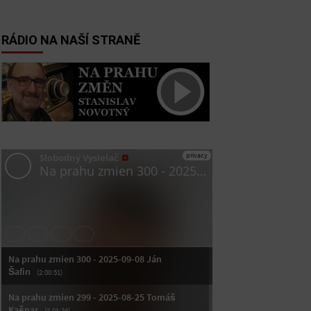
RÁDIO NA NAŠÍ STRANĚ