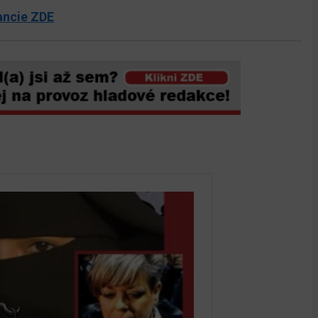
rancie ZDE