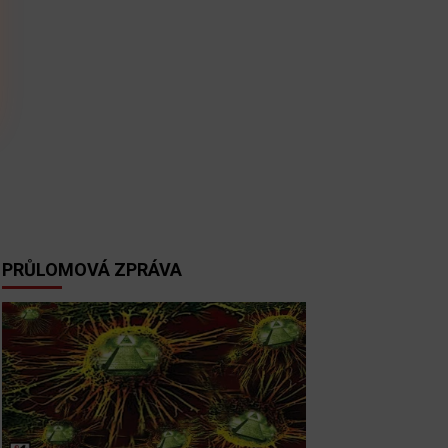
PRŮLOMOVÁ ZPRÁVA