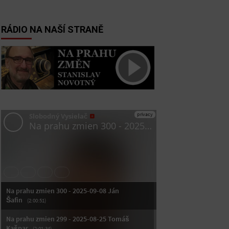
RÁDIO NA NAŠÍ STRANĚ