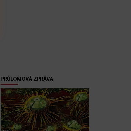
PRŮLOMOVÁ ZPRÁVA