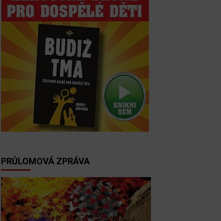
PRŮLOMOVÁ ZPRÁVA