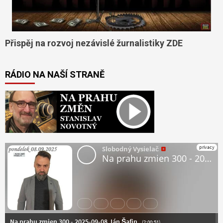
Přispěj na rozvoj nezávislé žurnalistiky ZDE
RÁDIO NA NAŠÍ STRANĚ