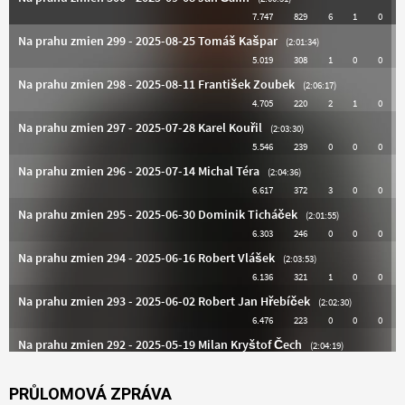
PRŮLOMOVÁ ZPRÁVA