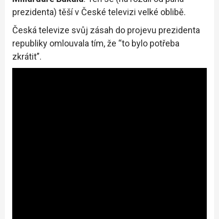
prezidenta) těší v České televizi velké oblibě.
Česká televize svůj zásah do projevu prezidenta
republiky omlouvala tím, že “to bylo potřeba
zkrátit”.