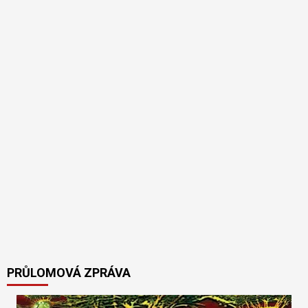
PRŮLOMOVÁ ZPRÁVA