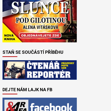
STAŇ SE SOUČÁSTÍ PŘÍBĚHU
DEJTE NÁM LAJK NA FB