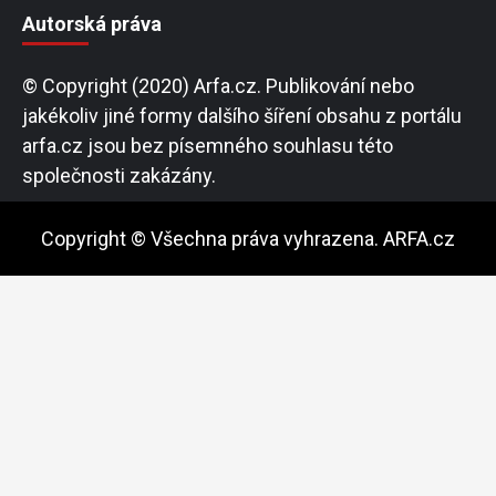
Autorská práva
© Copyright (2020) Arfa.cz. Publikování nebo
jakékoliv jiné formy dalšího šíření obsahu z portálu
arfa.cz jsou bez písemného souhlasu této
společnosti zakázány.
Copyright © Všechna práva vyhrazena. ARFA.cz