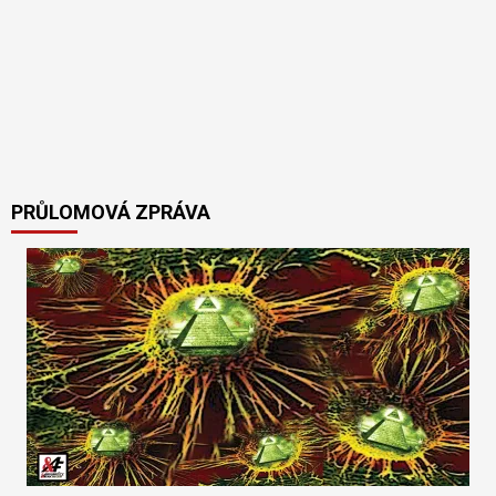
PRŮLOMOVÁ ZPRÁVA