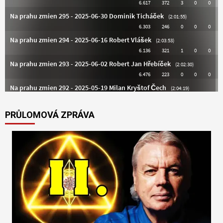
PRŮLOMOVÁ ZPRÁVA