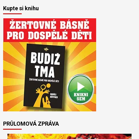
Kupte si knihu
PRŮLOMOVÁ ZPRÁVA