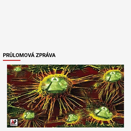
PRŮLOMOVÁ ZPRÁVA