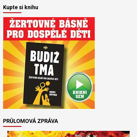
Kupte si knihu
PRŮLOMOVÁ ZPRÁVA