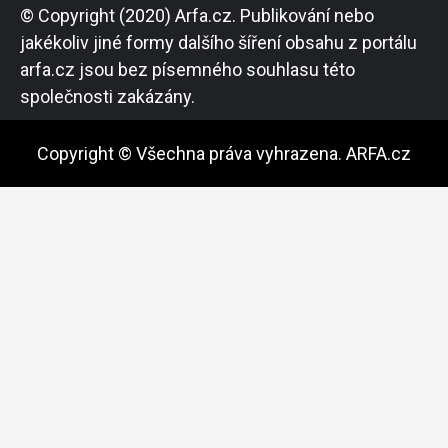
© Copyright (2020) Arfa.cz. Publikování nebo
jakékoliv jiné formy dalšího šíření obsahu z portálu
arfa.cz jsou bez písemného souhlasu této
společnosti zakázány.
Copyright © Všechna práva vyhrazena. ARFA.cz