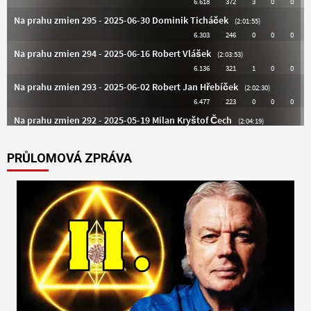
PRŮLOMOVÁ ZPRÁVA