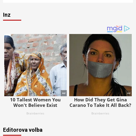
Inz
Editorova volba