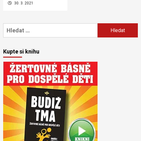
30. 3. 2021
Vyhledávání
Kupte si knihu