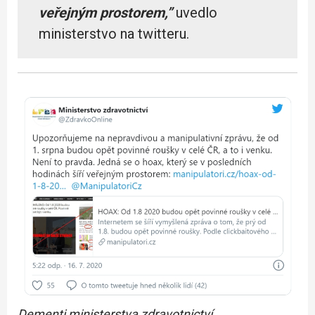
veřejným prostorem,”
uvedlo
ministerstvo na twitteru.
Dementi ministerstva zdravotnictví