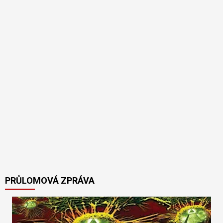
PRŮLOMOVÁ ZPRÁVA