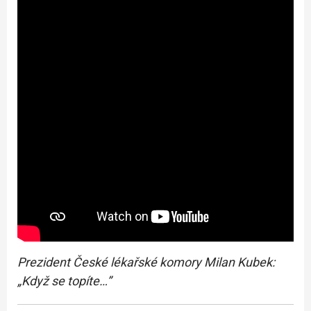
Prezident České lékařské komory Milan Kubek:
„Když se topíte…”