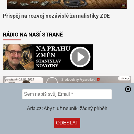
Přispěj na rozvoj nezávislé žurnalistiky ZDE
RÁDIO NA NAŠÍ STRANĚ
Arfa.cz: Aby ti už neunikl žádný příběh