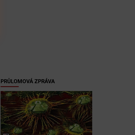
PRŮLOMOVÁ ZPRÁVA