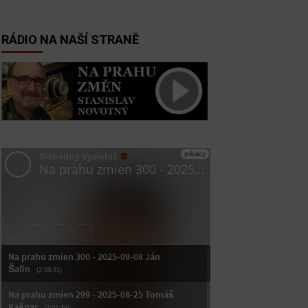
RÁDIO NA NAŠÍ STRANĚ