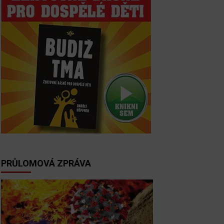
PRŮLOMOVÁ ZPRÁVA