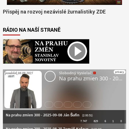
Přispěj na rozvoj nezávislé žurnalistiky ZDE
RÁDIO NA NAŠÍ STRANĚ