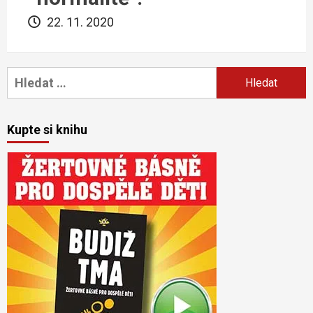
22. 11. 2020
Vyhledávání
Kupte si knihu