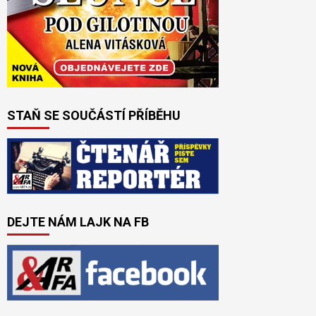
STAŇ SE SOUČÁSTÍ PŘÍBĚHU
DEJTE NÁM LAJK NA FB