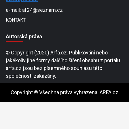
e-mail: af24@seznam.cz
KONTAKT
Autorská práva
© Copyright (2020) Arfa.cz. Publikování nebo
jakékoliv jiné formy dalšího šíření obsahu z portálu
arfa.cz jsou bez písemného souhlasu této
společnosti zakázány.
Copyright © Všechna práva vyhrazena. ARFA.cz