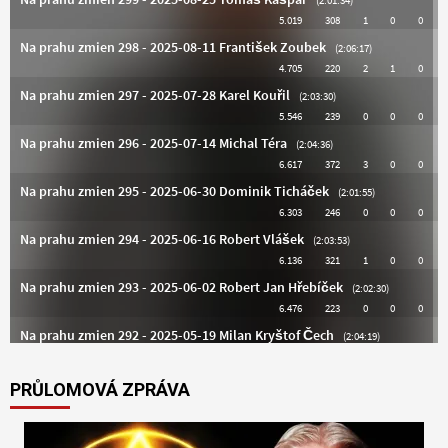
PRŮLOMOVÁ ZPRÁVA