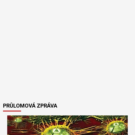
PRŮLOMOVÁ ZPRÁVA