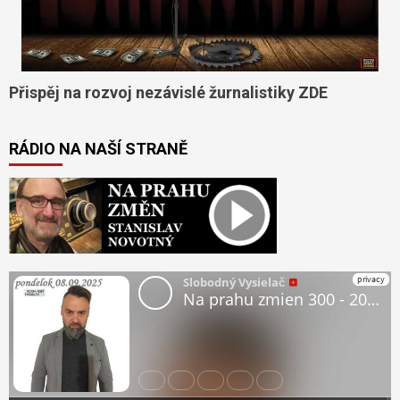
Přispěj na rozvoj nezávislé žurnalistiky ZDE
RÁDIO NA NAŠÍ STRANĚ