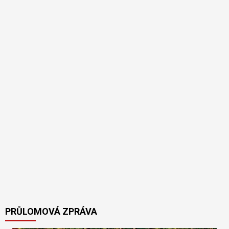
PRŮLOMOVÁ ZPRÁVA