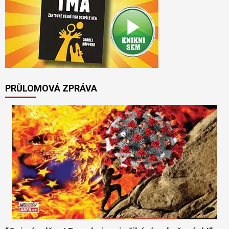
PRŮLOMOVÁ ZPRÁVA