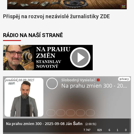
Přispěj na rozvoj nezávislé žurnalistiky ZDE
RÁDIO NA NAŠÍ STRANĚ