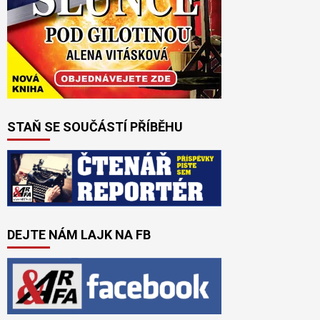
STAŇ SE SOUČÁSTÍ PŘÍBĚHU
DEJTE NÁM LAJK NA FB