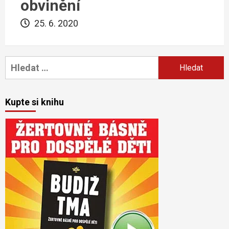
obvinění
25. 6. 2020
Vyhledávání
Kupte si knihu