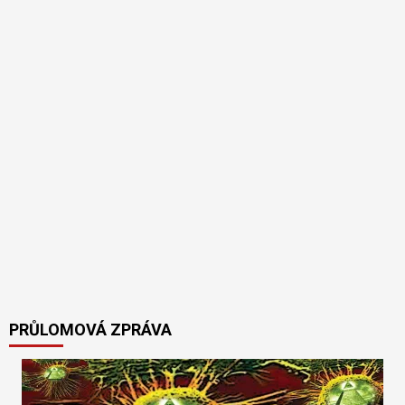
PRŮLOMOVÁ ZPRÁVA