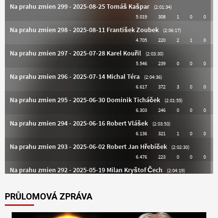
PRŮLOMOVÁ ZPRÁVA