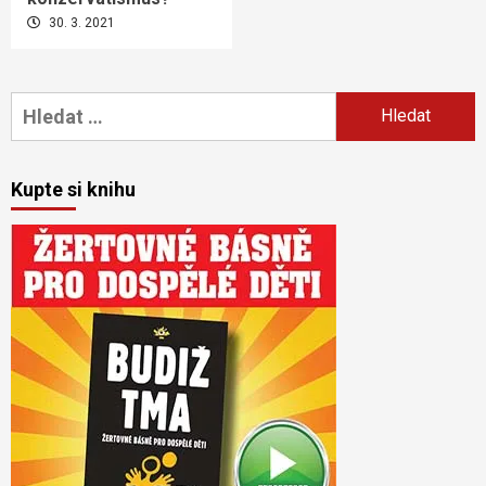
30. 3. 2021
Vyhledávání
Kupte si knihu