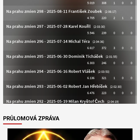
PRŮLOMOVÁ ZPRÁVA