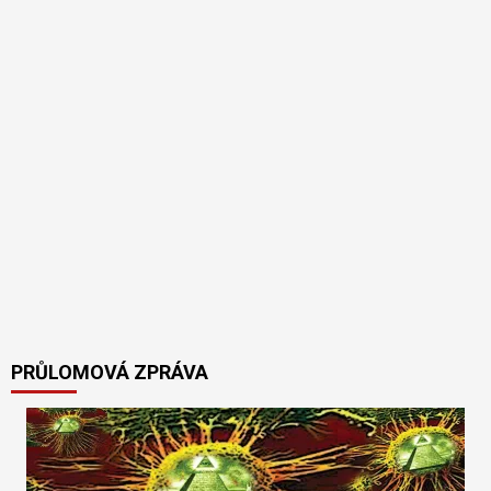
PRŮLOMOVÁ ZPRÁVA