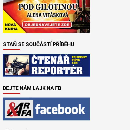
STAŇ SE SOUČÁSTÍ PŘÍBĚHU
DEJTE NÁM LAJK NA FB