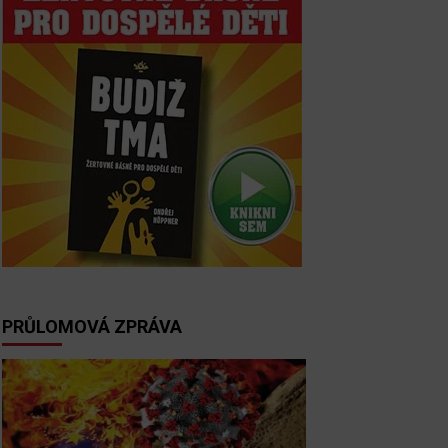
PRŮLOMOVÁ ZPRÁVA