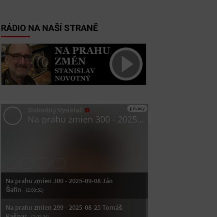
RÁDIO NA NAŠÍ STRANĚ