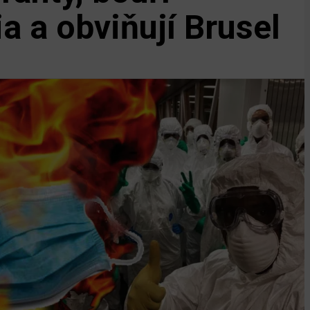
a a obviňují Brusel