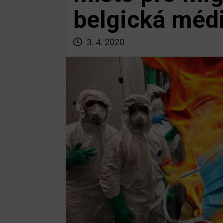
belgická médi
3. 4. 2020