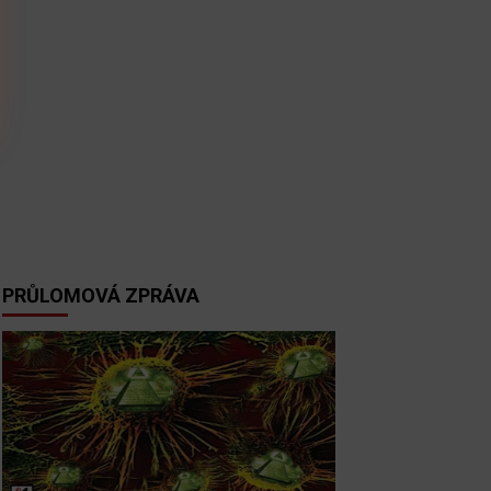
PRŮLOMOVÁ ZPRÁVA