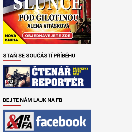
STAŇ SE SOUČÁSTÍ PŘÍBĚHU
DEJTE NÁM LAJK NA FB