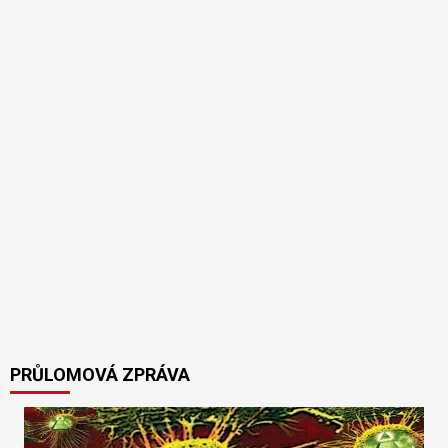
PRŮLOMOVÁ ZPRÁVA