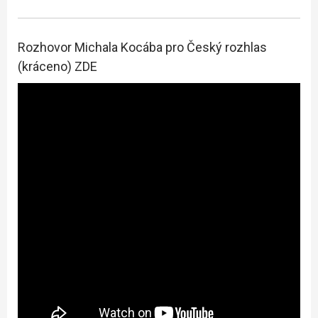
Rozhovor Michala Kocába pro Český rozhlas
(kráceno) ZDE