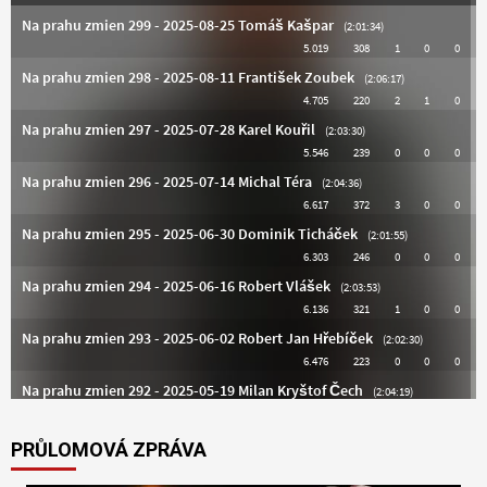
PRŮLOMOVÁ ZPRÁVA