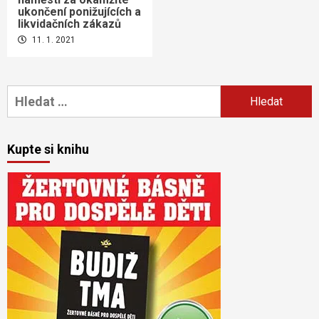
ukončení ponižujících a
likvidačních zákazů
11. 1. 2021
Vyhledávání
Kupte si knihu