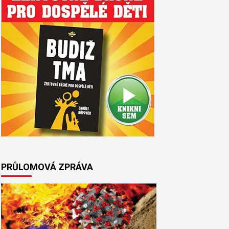
PRŮLOMOVÁ ZPRÁVA