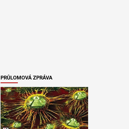
PRŮLOMOVÁ ZPRÁVA