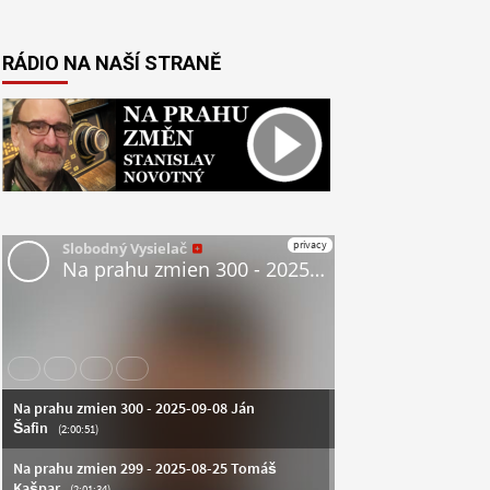
RÁDIO NA NAŠÍ STRANĚ