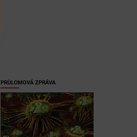
PRŮLOMOVÁ ZPRÁVA