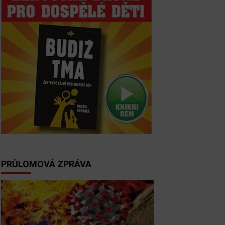
PRŮLOMOVÁ ZPRÁVA