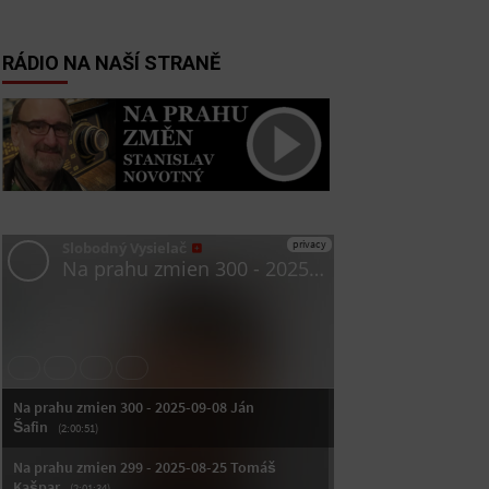
RÁDIO NA NAŠÍ STRANĚ